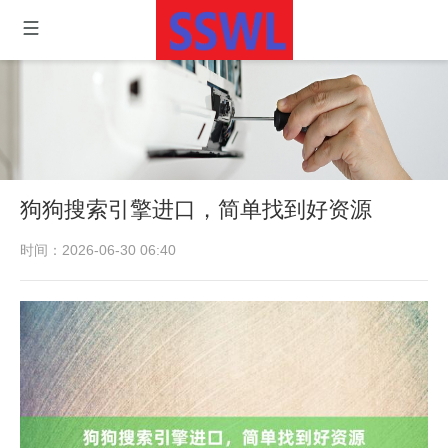
狗狗搜索引擎进口，简单找到好资源
时间：2026-06-30 06:40