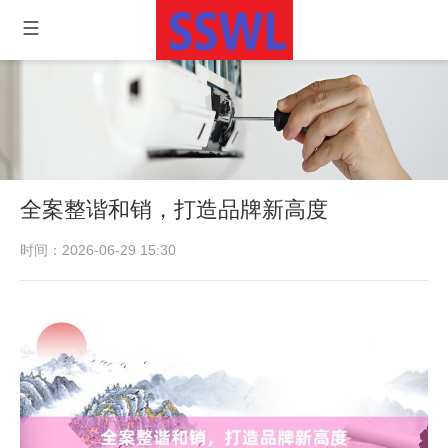
全案整谐和销，打造品牌新高度
时间：2026-06-29 15:30