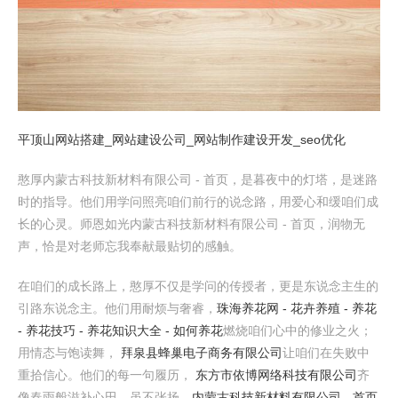
平顶山网站搭建_网站建设公司_网站制作建设开发_seo优化
憨厚内蒙古科技新材料有限公司 - 首页，是暮夜中的灯塔，是迷路
时的指导。他们用学问照亮咱们前行的说念路，用爱心和缓咱们成
长的心灵。师恩如光内蒙古科技新材料有限公司 - 首页，润物无
声，恰是对老师忘我奉献最贴切的感触。
在咱们的成长路上，憨厚不仅是学问的传授者，更是东说念主生的
引路东说念主。他们用耐烦与奢睿，
珠海养花网 - 花卉养殖 - 养花
- 养花技巧 - 养花知识大全 - 如何养花
燃烧咱们心中的修业之火；
用情态与饱读舞，
拜泉县蜂巢电子商务有限公司
让咱们在失败中
重拾信心。他们的每一句履历，
东方市依博网络科技有限公司
齐
像春雨般滋补心田，虽不张扬，
内蒙古科技新材料有限公司 - 首页