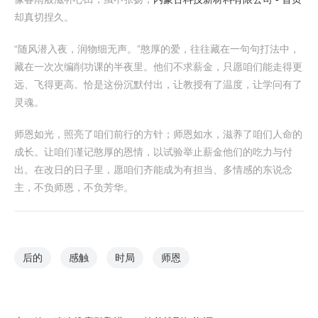
却真切捏久。
“随风潜入夜，润物细无声。”憨厚的爱，往往藏在一句句打法中，
藏在一次次编削功课的半夜里。他们不求薪金，只愿咱们能走得更
远、飞得更高。恰是这份沉默付出，让教授有了温度，让学问有了
灵魂。
师恩如光，照亮了咱们前行的方针；师恩如水，滋养了咱们人命的
成长。让咱们谨记憨厚的恩情，以试验举止薪金他们的吃力与付
出。在改日的日子里，愿咱们齐能成为有担当、多情感的东说念
主，不负师恩，不负芳华。
后的
感触
时局
师恩