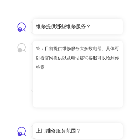
维修提供哪些维修服务？
答：目前提供维修服务大多数电器、具体可
以看官网提供以及电话咨询客服可以给到你
答案
上门维修服务范围？