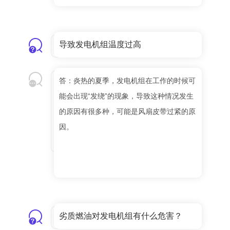
导致发电机组温度过高
答：炎热的夏季，发电机组在工作的时候可
能会出现“发绕”的现象，导致这种情况发生
的原因有很多种，可能是风扇皮带过紧的原
因。
劣质燃油对发电机组有什么危害？