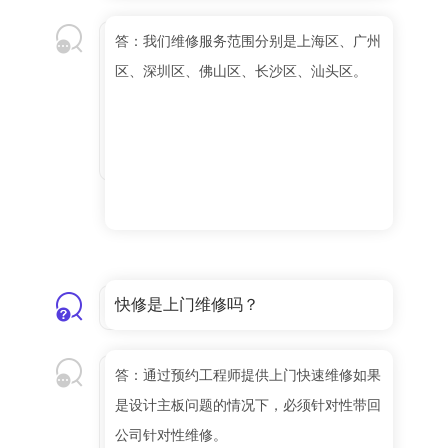
答：我们维修服务范围分别是上海区、广州
区、深圳区、佛山区、长沙区、汕头区。
快修是上门维修吗？
答：通过预约工程师提供上门快速维修如果
是设计主板问题的情况下，必须针对性带回
公司针对性维修。