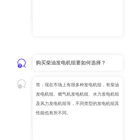
购买柴油发电机组要如何选择？
答：现在市场上有很多种发电机组，有柴油
发电机组、燃气机发电机组、水力发电机组
及风力发电机组等，不同类型的发电机组其
性能也有所不同。