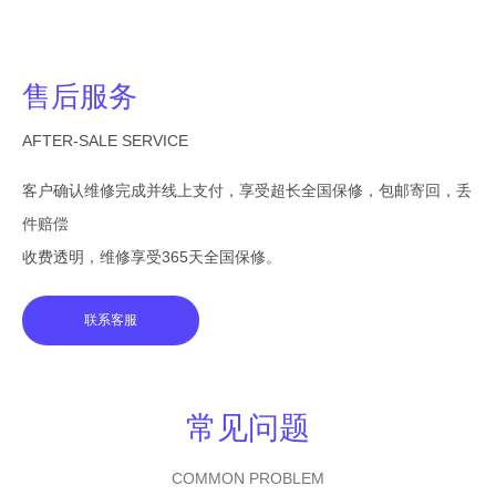
售后服务
AFTER-SALE SERVICE
客户确认维修完成并线上支付，享受超长全国保修，包邮寄回，丢
件赔偿
收费透明，维修享受365天全国保修。
联系客服
常见问题
COMMON PROBLEM