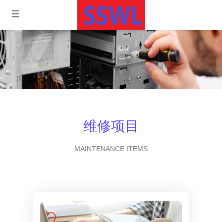
维修项目
MAINTENANCE ITEMS