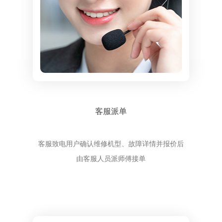
客服派单
客服致电用户确认维修机型、故障详情并报价后
由客服人员派师傅接单