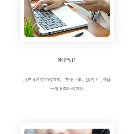
便捷预约
用户可通过官网方式，方便下单，预约上门维修
一键下单轻松方便