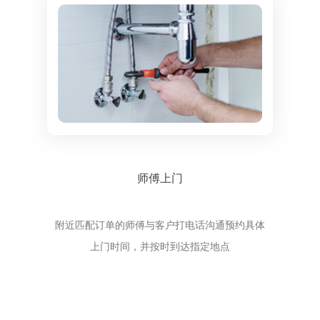
师傅上门
附近匹配订单的师傅与客户打电话沟通预约具体
上门时间，并按时到达指定地点