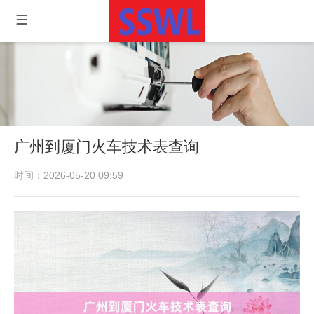
广州到厦门火车技术表查询
时间：2026-05-20 09:59